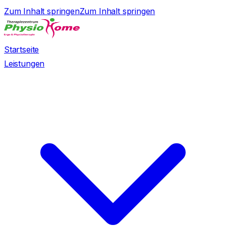
Zum Inhalt springen
Zum Inhalt springen
Startseite
Leistungen