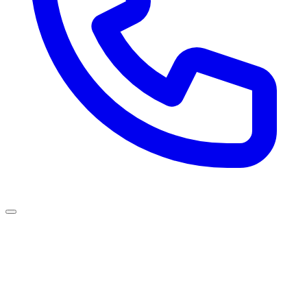
Startseite