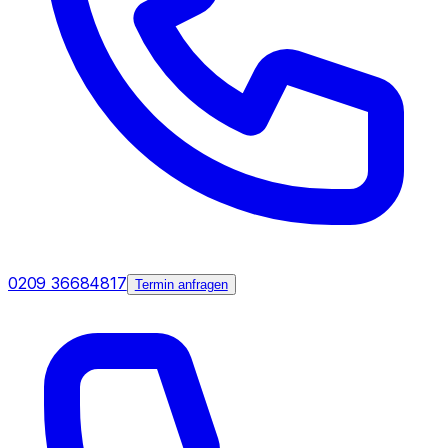
0209 36684817
Termin anfragen