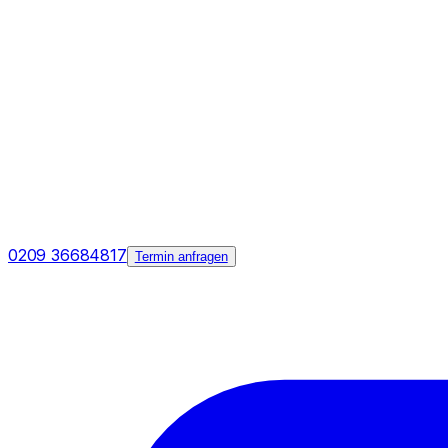
0209 36684817
Termin anfragen