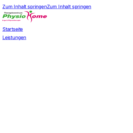
Zum Inhalt springen
Zum Inhalt springen
Startseite
Leistungen