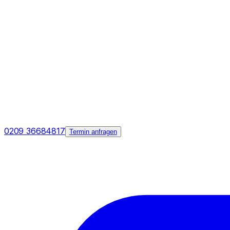
0209 36684817
Termin anfragen