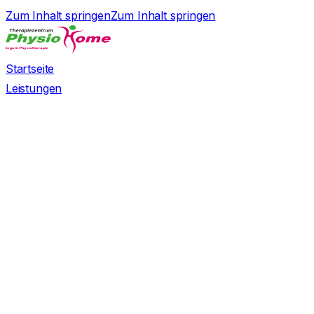
Zum Inhalt springen
Zum Inhalt springen
Startseite
Leistungen